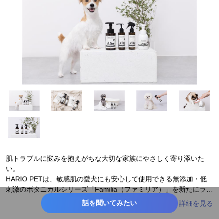
肌トラブルに悩みを抱えがちな大切な家族にやさしく寄り添いた
い。
HARIO PETは、敏感肌の愛犬にも安心して使用できる無添加・低
刺激のボタニカルシリーズ「Familia（ファミリア）」を新たにライ
ンアップに加えました。
話を聞いてみたい