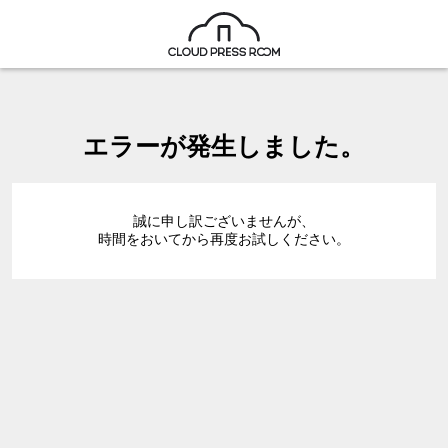
エラーが発生しました。
誠に申し訳ございませんが、
時間をおいてから再度お試しください。