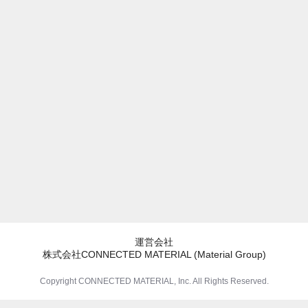
運営会社
株式会社CONNECTED MATERIAL (Material Group)
Copyright CONNECTED MATERIAL, Inc. All Rights Reserved.