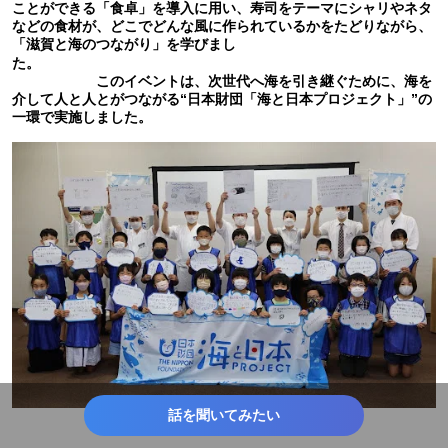
ことができる「食卓」を導入に用い、寿司をテーマにシャリやネタ
などの食材が、どこでどんな風に作られているかをたどりながら、
「滋賀と海のつながり」を学びまし
た。
このイベントは、次世代へ海を引き継ぐために、海を
介して人と人とがつながる“日本財団「海と日本プロジェクト」”の
一環で実施しました。
話を聞いてみたい