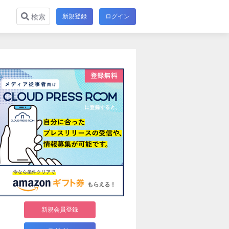
新規登録
ログイン
検索
新規会員登録