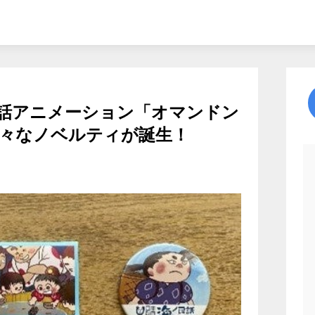
話アニメーション「オマンドン
々なノベルティが誕生！