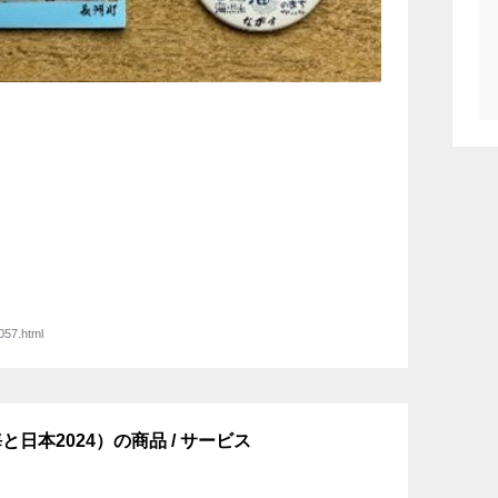
057.html
日本2024）の商品 / サービス