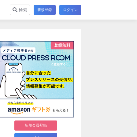
新規登録
ログイン
検索
新規会員登録