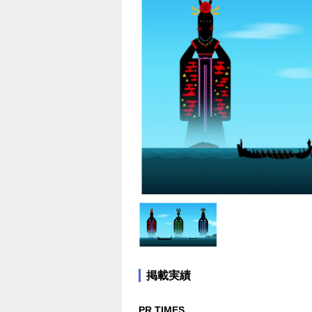
掲載実績
PR TIMES