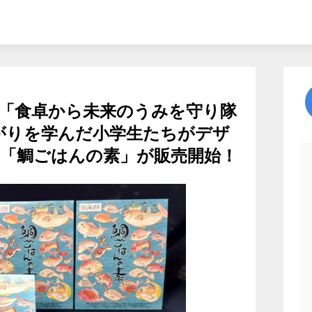
「食卓から未来のうみを守り隊
がりを学んだ小学生たちがデザ
「鯛ごはんの素」が販売開始！