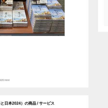
920.html
日本2024）の商品 / サービス