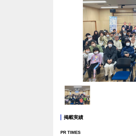
掲載実績
PR TIMES