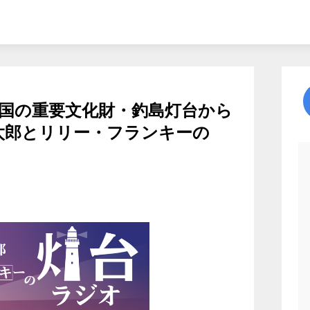
国の重要文化財・釣島灯台から
太郎とリリー・フランキーの