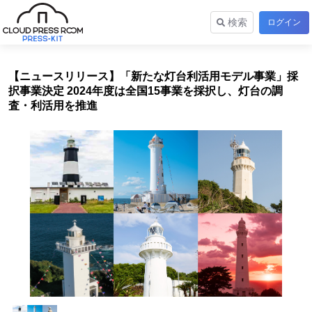
検索
ログイン
【ニュースリリース】「新たな灯台利活用モデル事業」採
択事業決定 2024年度は全国15事業を採択し、灯台の調
査・利活用を推進