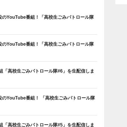
のYouTube番組！「高校生ごみパトロール隊
のYouTube番組！「高校生ごみパトロール隊
番組「高校生ごみパトロール隊#6」を生配信しま
YouTube番組！ 「高校生ごみパトロール隊
番組「高校生ごみパトロール隊#5」を生配信しま