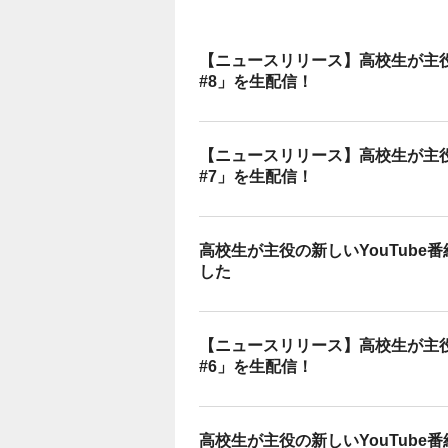
【ニュースリリース】高校生が主役
#8」を生配信！
【ニュースリリース】高校生が主役
#7」を生配信！
高校生が主役の新しいYouTube
した
【ニュースリリース】高校生が主役の
#6」を生配信！
高校生が主役の新しいYouTube