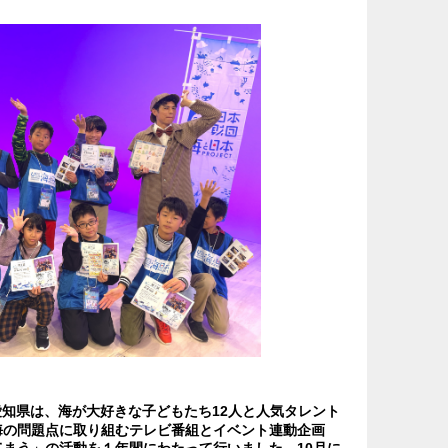
愛知県は、海が大好きな子どもたち12人と人気タレント
海の問題点に取り組むテレビ番組とイベント連動企画