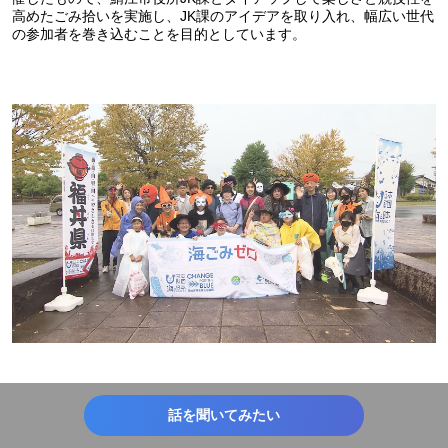
高めたごみ拾いを実施し、JK課のアイデアを取り入れ、幅広い世代
の参加者を巻き込むことを目的としています。
話を聞いてみたい