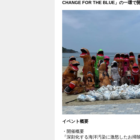
CHANGE FOR THE BLUE」の一
イベント概要
・開催概要
『深刻化する海洋汚染に激怒したお掃