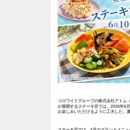
コロワイドグループの株式会社アトム
が展開するステーキ宮では、2026年6
お楽しみいただけるように工夫した、
ステーキ宮では、4月のグランドメニュ