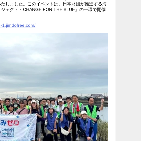
いたしました。このイベントは、日本財団が推進する海
クト・CHANGE FOR THE BLUE」の一環で開催
e-1.jimdofree.com/