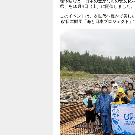
理体験など、日本の豊かな海の食文化を
県」を10月4日（土）に開催しました。
このイベントは、次世代へ豊かで美し
る“日本財団「海と日本プロジェクト」