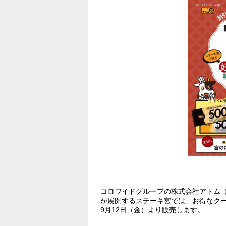
コロワイドグループの株式会社アトム
が展開するステーキ宮では、お得なクー
9月12日（金）より販売します。