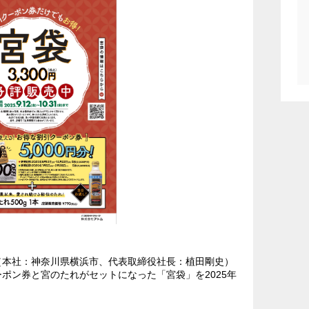
（本社：神奈川県横浜市、代表取締役社長：植田剛史）
ポン券と宮のたれがセットになった「宮袋」を2025年