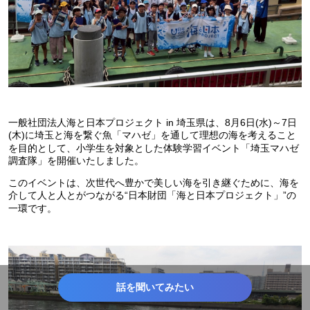
一般社団法人海と日本プロジェクト in 埼玉県は、8月6日(水)～7日
(木)に埼玉と海を繋ぐ魚「マハゼ」を通して理想の海を考えること
を目的として、小学生を対象とした体験学習イベント「埼玉マハゼ
調査隊」を開催いたしました。
このイベントは、次世代へ豊かで美しい海を引き継ぐために、海を
介して人と人とがつながる“日本財団「海と日本プロジェクト」”の
一環です。
話を聞いてみたい