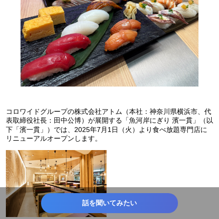
コロワイドグループの株式会社アトム（本社：神奈川県横浜市、代
表取締役社長：田中公博）が展開する「魚河岸にぎり 濱一貫」（以
下「濱一貫」）では、2025年7月1日（火）より食べ放題専門店に
リニューアルオープンします。
話を聞いてみたい