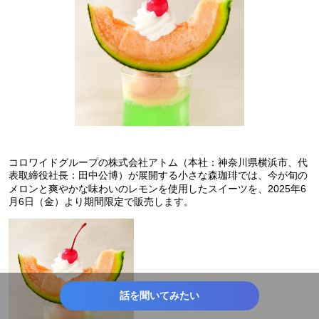
コロワイドグループの株式会社アトム（本社：神奈川県横浜市、代
表取締役社長：田中公博）が展開する小さな森珈琲では、今が旬の
メロンと爽やかな味わいのレモンを使用したスイーツを、2025年6
月6日（金）より期間限定で販売します。
話を聞いてみたい