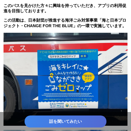
このバスを見かけた方々に興味を持っていただき、アプリの利用促
進を目指しております。
この活動は、日本財団が推進する海洋ごみ対策事業「海と日本プロ
ジェクト・CHANGE FOR THE BLUE」の一環で実施しています。
話を聞いてみたい