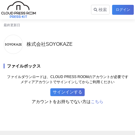
検索
ログイン
最終更新日
株式会社SOYOKAZE
ファイルボックス
ファイルダウンロードは、CLOUD PRESS ROOMのアカウントが必要です
メディアアカウントでサインインしてからご利用ください
サインインする
こちら
アカウントをお持ちでない方は