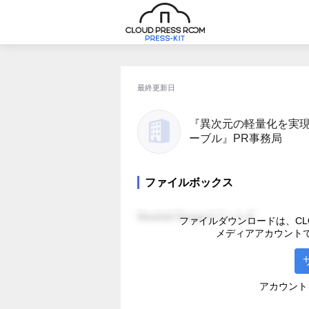
最終更新日
『異次元の軽量化を実現
ーブル』PR事務局
ファイルボックス
Ninefold Designのフォルダ
ファイルダウンロードは、CLO
メディアアカウント
アカウント