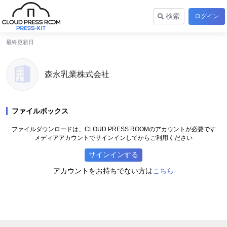
検索
ログイン
最終更新日
森永乳業株式会社
ファイルボックス
ファイルダウンロードは、CLOUD PRESS ROOMのアカウントが必要です
メディアアカウントでサインインしてからご利用ください
サインインする
こちら
アカウントをお持ちでない方は