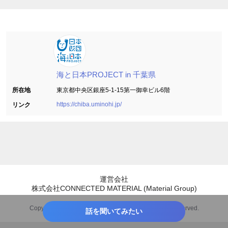
海と日本PROJECT in 千葉県
所在地
東京都中央区銀座5-1-15第一御幸ビル6階
https://chiba.uminohi.jp/
リンク
運営会社
株式会社CONNECTED MATERIAL (Material Group)
Copyright CONNECTED MATERIAL, Inc. All Rights Reserved.
話を聞いてみたい