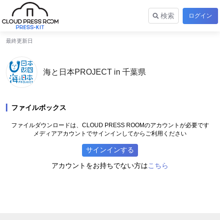
検索
ログイン
最終更新日
海と日本PROJECT in 千葉県
ファイルボックス
ファイルダウンロードは、CLOUD PRESS ROOMのアカウントが必要です
メディアアカウントでサインインしてからご利用ください
サインインする
こちら
アカウントをお持ちでない方は